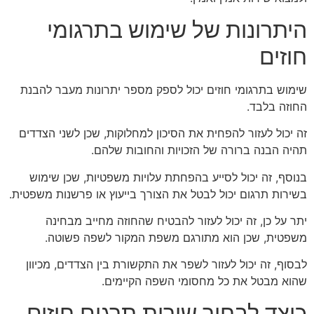
היתרונות של שימוש בתרגומי
חוזים
שימוש בתרגומי חוזים יכול לספק מספר יתרונות מעבר להבנת
החוזה בלבד.
זה יכול לעזור להפחית את הסיכון למחלוקות, שכן לשני הצדדים
תהיה הבנה ברורה של הזכויות והחובות שלהם.
בנוסף, זה יכול לסייע בהפחתת עלויות משפטיות, שכן שימוש
בשירות תרגום יכול לבטל את הצורך בייעוץ או פרשנות משפטית.
יתר על כן, זה יכול לעזור להבטיח שהחוזה מחייב מבחינה
משפטית, שכן הוא מתורגם משפת המקור לשפה פשוטה.
לבסוף, זה יכול לעזור לשפר את התקשורת בין הצדדים, מכיוון
שהוא מבטל את כל מחסומי השפה הקיימים.
כיצד לבחור שירות תרגום חוזים