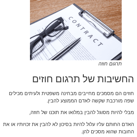
תרגום חוזה
החשיבות של תרגום חוזים
חוזים הם מסמכים מחייבים מבחינה משפטית ולעיתים מכילים
שפה מורכבת שקשה לאדם הממוצע להבין.
מבלי להיות מסוגל להבין במלואו את תוכנו של חוזה,
האדם החותם עליו עלול להיות בסיכון לא להבין את זכויותיו או את
החובות שהוא מסכים להן.