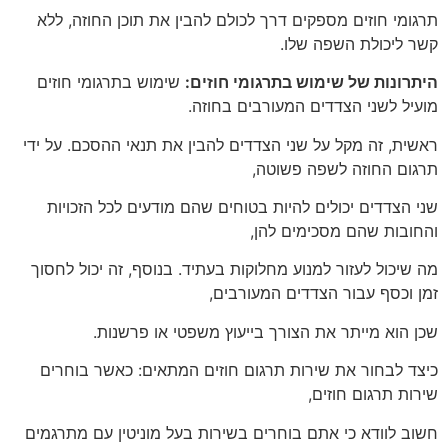
תרגומי חוזים מספקים דרך לכולם להבין את תוכן החוזה, ללא
קשר ליכולת השפה שלו.
היתרונות של שימוש בתרגומי חוזים:
שימוש בתרגומי חוזים
מועיל לשני הצדדים המעורבים בחוזה.
ראשית, זה מקל על שני הצדדים להבין את תנאי ההסכם. על ידי
תרגום החוזה לשפה פשוטה,
שני הצדדים יכולים להיות בטוחים שהם מודעים לכל הזכויות
והחובות שהם מסכימים להן,
מה שיכול לעזור למנוע מחלוקות בעתיד. בנוסף, זה יכול לחסוך
זמן וכסף עבור הצדדים המעורבים,
שכן הוא מייתר את הצורך בייעוץ משפטי או פרשנות.
כיצד לבחור את שירות תרגום חוזים המתאים: כאשר בוחרים
שירות תרגום חוזים,
חשוב לוודא כי אתם בוחרים בשירות בעל מוניטין עם מתרגמים