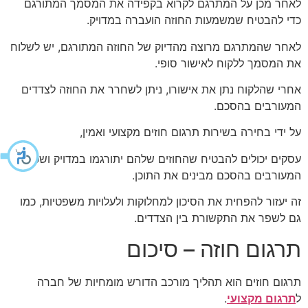
לאחר מכן על המתרגם לקרוא בקפידה את המסמך המתורגם
כדי להבטיח שמשמעות החוזה הועברה במדויק.
לאחר שהמתרגם מרוצה מהדיוק של החוזה המתורגם, יש לשלוח
את המסמך ללקוח לאישור סופי.
אחרי שהלקוח נתן את אישורו, ניתן לשחרר את החוזה לצדדים
המעורבים בהסכם.
על ידי בחירה בשירות תרגום חוזים מקצועי ואמין,
עסקים יכולים להבטיח שהחוזים שלהם יתורגמו במדויק ושכל
המעורבים בהסכם מבינים את התוכן.
זה יעזור להפחית את הסיכון למחלוקות ולעלויות משפטיות, כמו
גם לשפר את התקשורת בין הצדדים.
תרגום חוזה – סיכום
תרגום חוזים הוא תהליך מורכב הדורש מומחיות של חברה
ל
תרגום מקצועי
.