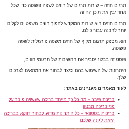
תרגום חוזה – שירות תרגום של חוזים לשפה פשוטה כדי שכל
אחד יבין את תוכן החוזה
תרגום חוזים הוא שירות המוקדש להפוך חוזים משפטיים לקלים
יותר להבנה עבור כולם.
הוא מספק תרגום מקיף של חוזים משפה פורמלית לשפה
פשוטה.
פוסט זה בבלוג יסביר את החשיבות של תרגומי חוזים,
היתרונות של השימוש בהם וכיצד לבחור את המתאים לצרכים
שלך.
לעוד מאמרים מעניינים באתר:
בריכת פיבר – מה כל כך מייחד בריכה שעשויה פיבר על
פני בריכה מבטון
בריכות בסטוואי – כל היתרונות מדוע לבחור דווקא בבריכה
הזאת לגינה שלכם