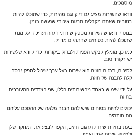
מוסמכים.
וודאו שהשירות מציע גם דיוק וגם מהירות, כדי שתוכלו להיות
בטוחים שאתם מקבלים תרגום איכותי שנעשה בזמן.
בנוסף, ודאו שהשירות מספק שירותי הגהה ועריכה, על מנת
שתוכלו להיות בטוחים שהתרגום מדויק.
כמו כן, מומלץ לבקש הפניות ולבדוק ביקורות, כדי לוודא שלשירות
יש רקורד טוב.
לסיכום, תרגום חוזים הוא שירות בעל ערך שיכול לספק גרסה
קלה להבנה של חוזה.
על ידי שימוש באחד מהשירותים הללו, שני הצדדים המעורבים
בחוזה
יכולים להיות בטוחים שיש להם הבנה מלאה של ההסכם עליהם
הם חותמים.
בעת בחירת שירות תרגום חוזים, הקפד לבצע את המחקר שלך
ולמצוא שירות אמין ואמין.