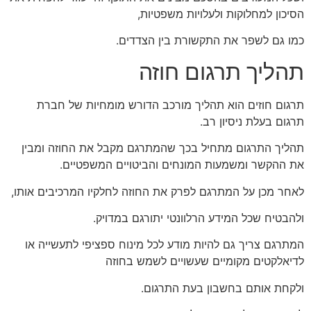
הסיכון למחלוקות ולעלויות משפטיות,
כמו גם לשפר את התקשורת בין הצדדים.
תהליך תרגום חוזה
תרגום חוזים הוא תהליך מורכב הדורש מומחיות של חברת
תרגום בעלת ניסיון רב.
תהליך התרגום מתחיל בכך שהמתרגם מקבל את החוזה ומבין
את ההקשר ומשמעות המונחים והביטויים המשפטיים.
לאחר מכן על המתרגם לפרק את החוזה לחלקיו המרכיבים אותו,
ולהבטיח שכל המידע הרלוונטי יתורגם במדויק.
המתרגם צריך גם להיות מודע לכל מינוח ספציפי לתעשייה או
לדיאלקטים מקומיים שעשויים לשמש בחוזה
ולקחת אותם בחשבון בעת התרגום.