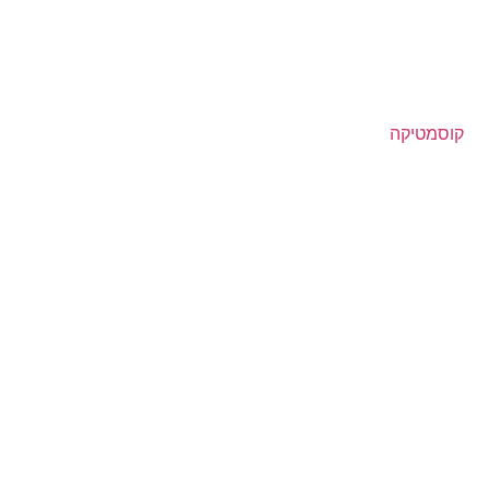
קוסמטיקה