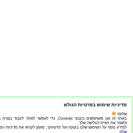
מדיניות שימוש בפרטיות הגולש
שלום!
באתר זה אנו משתמשים בקבצי Cookies, כדי לאפשר לאתר לעבוד בצ
ולשפר את חוויית הגלישה שלך.
למידע נוסף על השימוש שלנו בקוקיז ועל פרטיותך, מוזמן לקרוא את מדיניות
הפר
שלנו
.