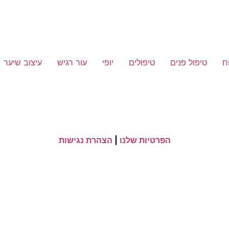
ח
טיפול פנים
טיפולים
יופי
עור רגיש
עיצוב שיער
הפרטיות שלנו
|
הצהרת נגישות