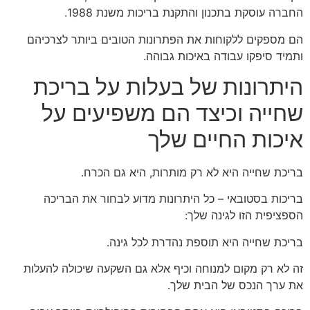
החברה עוסקת בתכנון והתקנת בריכות משנת 1988.
הם מספקים ללקוחות את הפתרונות הטובים ביותר לצרכיהם
ותמיד סיפקו עבודה באיכות גבוהה.
היתרונות של בעלות על בריכת
שחייה וכיצד הם משפיעים על
איכות החיים שלך
בריכת שחייה היא לא רק מותרות, היא גם הכרח.
בריכות בסטובאי – כל היתרונות מדוע לבחור את הבריכה
הספציפית הזו לגינה שלך:
בריכת שחייה היא תוספת נהדרת לכל גינה.
זה לא רק מקום למנוחה וכיף אלא גם השקעה שיכולה להעלות
את ערך הנכס של הבית שלך.