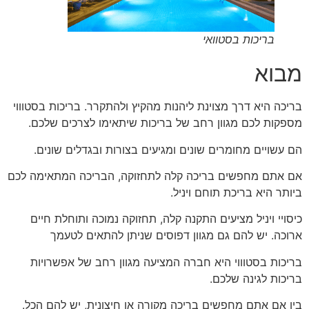
בריכות בסטוואי
מבוא
בריכה היא דרך מצוינת ליהנות מהקיץ ולהתקרר. בריכות בסטוווי
מספקות לכם מגוון רחב של בריכות שיתאימו לצרכים שלכם.
הם עשויים מחומרים שונים ומגיעים בצורות ובגדלים שונים.
אם אתם מחפשים בריכה קלה לתחזוקה, הבריכה המתאימה לכם
ביותר היא בריכת תוחם ויניל.
כיסויי ויניל מציעים התקנה קלה, תחזוקה נמוכה ותוחלת חיים
ארוכה. יש להם גם מגוון דפוסים שניתן להתאים לטעמך
בריכות בסטוווי היא חברה המציעה מגוון רחב של אפשרויות
בריכות לגינה שלכם.
בין אם אתם מחפשים בריכה מקורה או חיצונית, יש להם הכל.