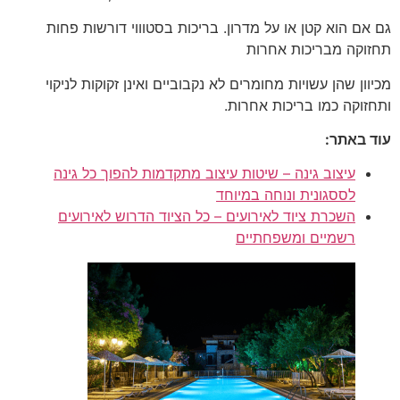
גם אם הוא קטן או על מדרון. בריכות בסטוווי דורשות פחות
תחזוקה מבריכות אחרות
מכיוון שהן עשויות מחומרים לא נקבוביים ואינן זקוקות לניקוי
ותחזוקה כמו בריכות אחרות.
עוד באתר:
עיצוב גינה – שיטות עיצוב מתקדמות להפוך כל גינה
לססגונית ונוחה במיוחד
השכרת ציוד לאירועים – כל הציוד הדרוש לאירועים
רשמיים ומשפחתיים