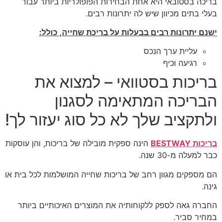
בריכה בסטובאי היא אחת הבחירות הפופולריות ביותר עבור
בעלי בתים מכיוון שיש לה יתרונות רבים.
ישנם יתרונות רבים בבעלות על בריכת שחייה, כולל:
עליית ערך הנכס
רגיעה וכיף
בריכות בסטוואי – למצוא את
הבריכה המתאימה לסגנון
ולתקציב שלך לא כל סוג יעזור לך!
בריכות BESTWAY
הינה ספקית מובילה של בריכות, והן עוסקות
כבר למעלה מ-30 שנה.
הם מספקים מגוון רחב של בריכות שחייה המושלמות לכל בית או
גינה.
החברה גאה לספק ללקוחותיה את המוצרים האיכותיים ביותר
במחיר סביר.