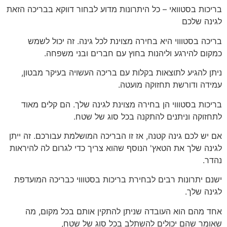
בריכות בסטוואי – כל היתרונות מדוע לבחור דווקא בבריכה הזאת
לגינה שלכם
בריכה בסטוווי היא בחירה מצוינת לכל גינה. זה יכול לשמש
כמקום להירגע וליהנות בחוץ עם חברים ובני משפחה.
ניתן להגיע לתוצאות בקלות עם בריכה העשויה בעיקר מבטון,
עמידה ודורשת תחזוקה מועטה.
בריכות בסטוווי הן בחירה מצוינת לגינה שלך. הם קלים מאוד
לתחזוקה וניתנים להתקנה בכל סוג של שטח.
אם יש לכם גינה קטנה, אז זו הבריכה המושלמת עבורכם. זה ייתן
לגינה שלך את הטאץ' הנוסף שהוא צריך כדי לגרום לה להיראות
נהדר.
ישנם יתרונות רבים לבחירת בריכות בסטוווי כבריכה המועדפת
לגינה שלך.
אחד מהם הוא העובדה שניתן להתקין אותם בכל מקום, מה
שאומר שהם יכולים להשתלב בכל סוג של שטח,