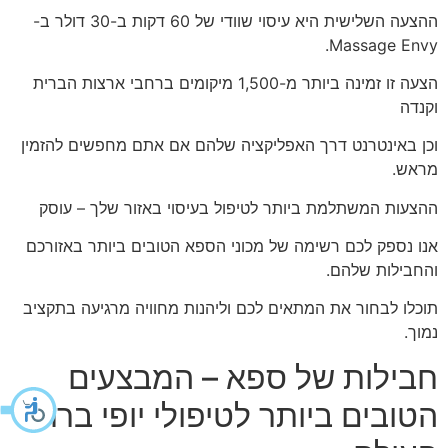
ההצעה השלישית היא עיסוי שוודי של 60 דקות ב-30 דולר ב-
Massage Envy.
הצעה זו זמינה ביותר מ-1,500 מיקומים ברחבי ארצות הברית
וקנדה
וכן באינטרנט דרך האפליקציה שלהם אם אתם מחפשים להזמין
מראש.
ההצעות המשתלמת ביותר לטיפול בעיסוי באזור שלך – עוסק
אנו נספק לכם רשימה של מכוני הספא הטובים ביותר באזורכם
והחבילות שלהם.
תוכלו לבחור את המתאים לכם וליהנות מחוויה מרגיעה בתקציב
נמוך.
חבילות של ספא – המבצעים
הטובים ביותר לטיפולי יופי ברחבי