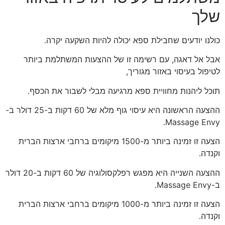
שלך
כולנו יודעים שחבילת ספא יכולה להיות השקעה יקרה.
אבל אל דאגה, עם רשימה זו של ההצעות המשתלמת ביותר
לטיפול בעיסוי באזור מגוריך,
תוכל ליהנות מחוויית ספא מרגיעה מבלי לשבור את הכסף.
ההצעה הראשונה היא עיסוי גוף מלא של 60 דקות ב-25 דולר ב-
Massage Envy.
הצעה זו זמינה ביותר מ-1500 מיקומים ברחבי ארצות הברית
וקנדה.
ההצעה השנייה היא מפגש רפלקסולוגיה של 60 דקות ב-20 דולר
ב-Massage Envy.
הצעה זו זמינה ביותר מ-1000 מיקומים ברחבי ארצות הברית
וקנדה.