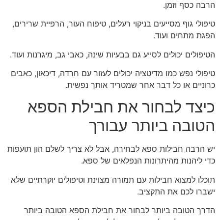
הרבה כסף וזמן.
טיפולי גוף מסייעים בניקוי רעלים, טיפוח העור, הרפיית שרירים,
הפגת מתחים ועוד.
הטיפולים יכולים לסייע גם בבעיות שינה, כאבי גב, מיגרנות ועוד.
טיפולי נפש כמו מדיטציה יכולים לעזור עם חרדה, דיכאון, כאבים
כרוניים או כל דבר אחר שמטריד אותך נפשית.
כיצד לבחור את חבילת הספא
הטובה ביותר עבורך
יש הרבה חבילות ספא לבחירה, אבל לא צריך לשלם הון תועפות
כדי ליהנות מהיתרונות הנפלאים של ספא.
תוכלו למצוא חבילות עם תמורה מצוינת וטיפולים יוקרתיים שלא
ישברו לכם את התקציב.
הדרך הטובה ביותר לבחור את חבילת הספא הטובה ביותר