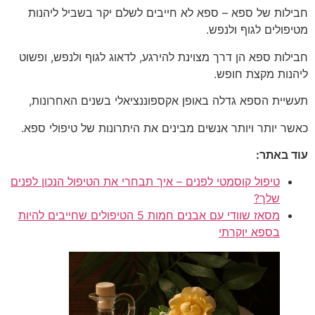
חבילות של ספא – ספא לא חייבים לשלם יקר בשביל ליהנות
מטיפולים לגוף ולנפש.
חבילות ספא הן דרך מצוינת להירגע, לדאוג לגוף ולנפש, ופשוט
ליהנות מקצת חופש.
תעשיית הספא גדלה באופן אקספוננציאלי בשנים האחרונות,
כאשר יותר ויותר אנשים מבינים את היתרונות של טיפולי ספא.
עוד באתר:
טיפול קוסמטי לפנים – איך תבחרי את הטיפול הנכון לפנים
שלך?
מסאז שוודי עם אבנים חמות 5 הטיפולים שחייבים להיות
בספא יוקרתי