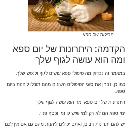
חבילות של ספא
הקדמה: היתרונות של יום ספא
ומה הוא עושה לגוף שלך
במאמר זה נבדוק מה טיפולי ספא עושים לגוף ולנפש שלך.
כמו כן, נבחן את סוגי הטיפולים השונים מהם תוכלו ליהנות ביום
ספא.
היתרונות של יום ספא ומה הוא עושה לגוף שלך
ימי ספא הם לא רק למי שיש לו זמן וכסף פנוי.
יש להם יתרונות רבים, ואתם יכולים ליהנות מהם גם אם אין לכם