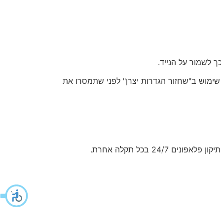
ך לשמור על הנייד.
שימוש ב"שחזור הגדרות יצרן" לפני שתמסרו את