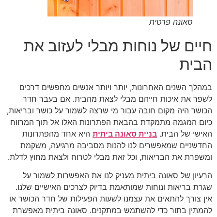
סאונה פרטית
חיים של נוחות מבלי לעזוב את
הבית
במהלך השנים האחרונות, יותר ויותר אנשים מחפשים דרכים
לשפר את איכות חייהם מבלי לצאת מהבית. אם בעבר חדר
הכושר היה מקום חובה עבור מי שרצה לשמור על כושר ובריאות,
כיום המגמה מתמקדת בהבאת הפתרונות האלו אל תוך המרווח
האישי של הבית.
בניית סאונה ביתית
היא אחד מהפתרונות
החדשניים שמאפשרים לנו להנות מסביבה מרגיעה, משקמת
ומשפרת את הבריאות, וכל זאת מבלי לטרוח ולצאת מחוץ לדלת.
הרעיון של סאונה ביתית מעניק לנו את האפשרות לשמור על
שגרת בריאות ונוחות שמותאמת בדיוק לצרכים האישיים שלנו.
אין צורך להתאים את עצמנו לשעות הפעילות של חדר הכושר או
להמתין בתור כדי להשתמש במתקנים. סאונה ביתית מאפשרת