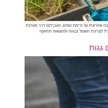
ה אחראית על זרימת המים, העברתם דרך מערכת
ביל לצריכת חשמל גבוהה ולהוצאות תחזוקה
 גגות