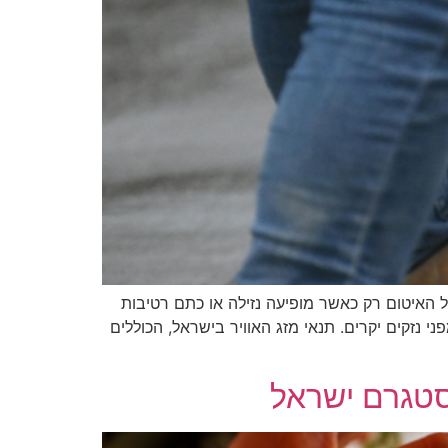
 האיטום רק כאשר מופיעה נזילה או כתם רטיבות
נזקים יקרים. תנאי מזג האוויר בישראל, הכוללים
סטגרם ישראל