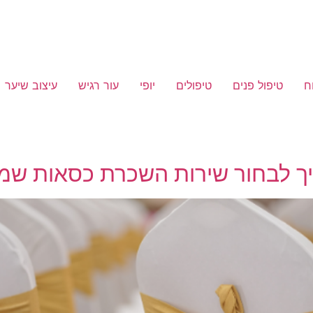
ח
טיפול פנים
טיפולים
יופי
עור רגיש
עיצוב שיער
איך לבחור שירות השכרת כסאות שמ