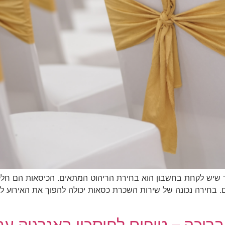
 שיש לקחת בחשבון הוא בחירת הריהוט המתאים. הכיסאות הם חלק 
 בחירה נכונה של שירות השכרת כסאות יכולה להפוך את האירוע לנ
ריכה – טיפים לחיסכון באנרגיה ע