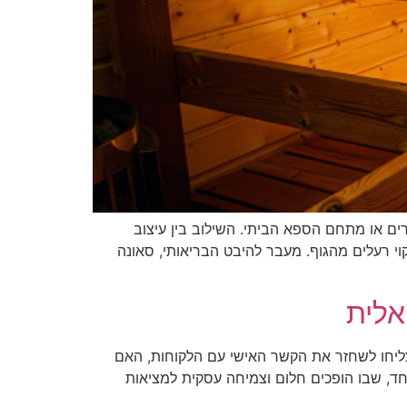
ים או מתחם הספא הביתי. השילוב בין עיצוב
וי רעלים מהגוף. מעבר להיבט הבריאותי, סאונה
אלית
ליחו לשחזר את הקשר האישי עם הלקוחות, האם
אחד, שבו הופכים חלום וצמיחה עסקית למציאות