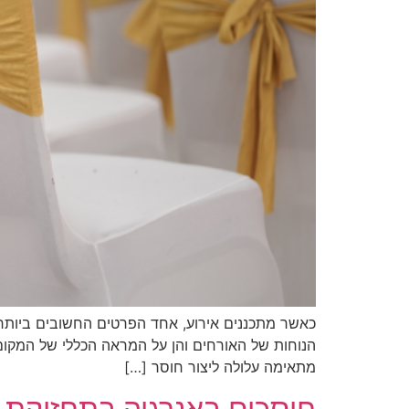
כאשר מתכננים אירוע, אחד הפרטים החשובים ביותר
הנוחות של האורחים והן על המראה הכללי של המקום.
מתאימה עלולה ליצור חוסר […]
חוסכים באנרגיה בתחזוקת ב