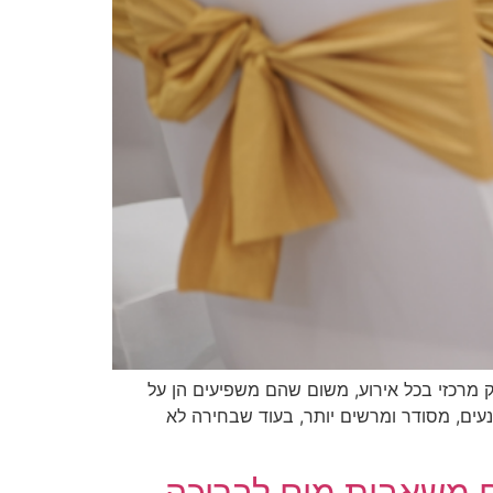
מרכזי בכל אירוע, משום שהם משפיעים הן על
עים, מסודר ומרשים יותר, בעוד שבחירה לא
ם משאבות מים לבריכה