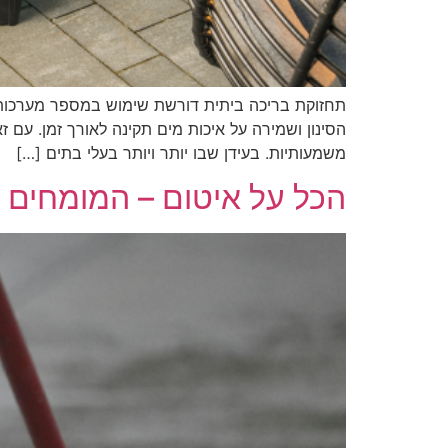
תחזוקת בריכה ביתית דורשת שימוש במספר מערכו
הסינון ושמירה על איכות מים תקינה לאורך זמן. עם
משמעותיות. בעידן שבו יותר ויותר בעלי בתים […]
הכל על איטום – המומחים 