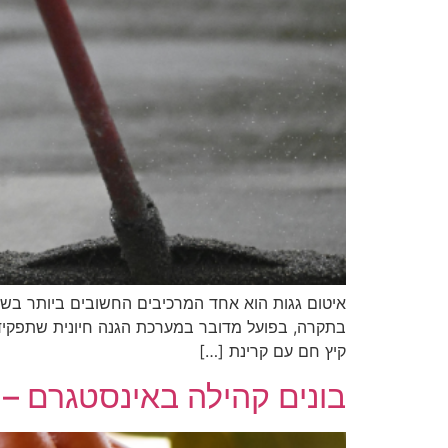
איטום גגות הוא אחד המרכיבים החשובים ביותר בשמ
בתקרה, בפועל מדובר במערכת הגנה חיונית שתפקידה 
קיץ חם עם קרינת […]
בונים קהילה באינסטגרם – 