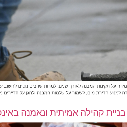
ירה על תקינות המבנה לאורך שנים. למרות שרבים נוטים לחשוב על
למנוע חדירת מים, לשמור על שלמות המבנה ולהגן על הדיירים מפני 
בניית קהילה אמיתית ונאמנה באינ