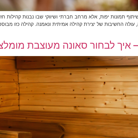
ף תמונות יפות, אלא מרחב חברתי ושיווקי שבו נבנות קהילות חזקות
עולה החשיבות של יצירת קהילה אמיתית ונאמנה. קהילה כזו מבוסס
– איך לבחור סאונה מעוצבת מומלצ