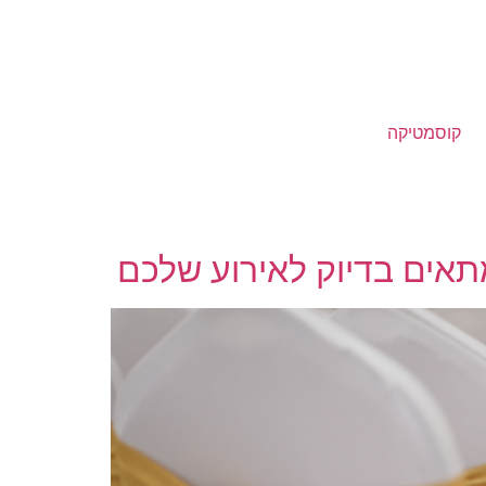
קוסמטיקה
תאים בדיוק לאירוע שלכם