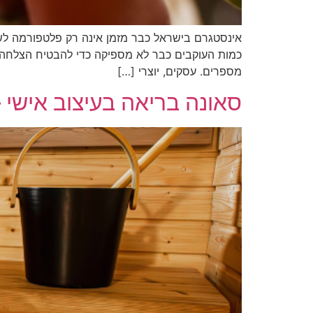
אינסטגרם בישראל כבר מזמן אינה רק פלטפורמה לשיתו
כמות העוקבים כבר לא מספיקה כדי להבטיח הצלחה, 
מספרים. עסקים, יוצרי […]
סאונה בריאה בעיצוב אישי 