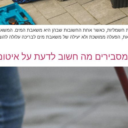
ת חשמליות, כאשר אחת החשובות שבהן היא משאבת המים. המשאב
 זאת, הפעלה ממושכת ולא יעילה של משאבת מים לבריכה עלולה להו
מסבירים מה חשוב לדעת על איטום