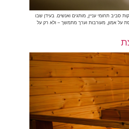
 סביב תחומי עניין, מותגים ואנשים. בעידן שבו
ת על אמון, מעורבות וערך מתמשך – ולא רק על
ת